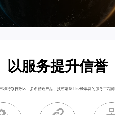
以服务提升信誉
市和特别行政区，多名精通产品、技艺娴熟且经验丰富的服务工程师

