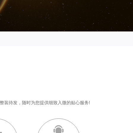
整装待发，随时为您提供细致入微的贴心服务!

