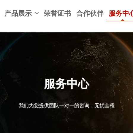
产品展示
荣誉证书
合作伙伴
服务中

服务中心
我们为您提供团队一对一的咨询，无忧全程