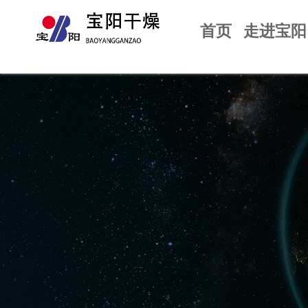
首页
走进宝阳