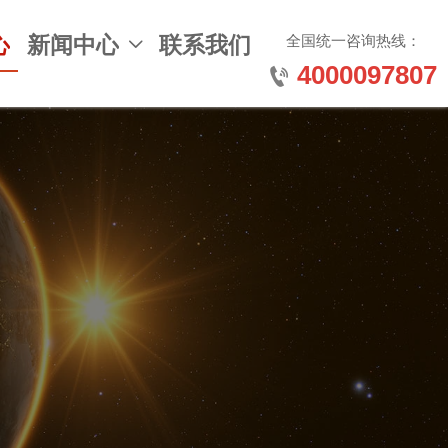
全国统一咨询热线：
心
新闻中心
联系我们

4000097807
