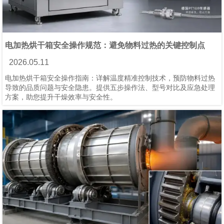
电加热烘干箱安全操作规范：避免物料过热的关键控制点
2026.05.11
电加热烘干箱安全操作指南：详解温度精准控制技术，预防物料过热
导致的品质问题与安全隐患。提供五步操作法、型号对比及应急处理
方案，助您提升干燥效率与安全性。