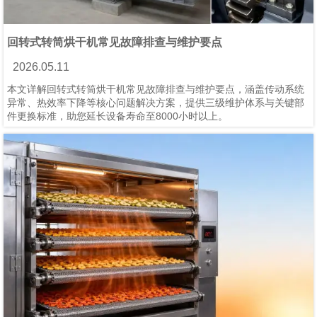
回转式转筒烘干机常见故障排查与维护要点
2026.05.11
本文详解回转式转筒烘干机常见故障排查与维护要点，涵盖传动系统
异常、热效率下降等核心问题解决方案，提供三级维护体系与关键部
件更换标准，助您延长设备寿命至8000小时以上。