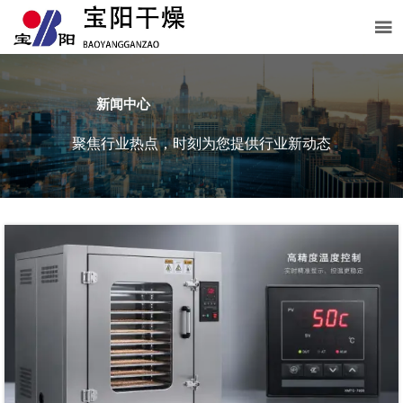

新闻中心
聚焦行业热点，时刻为您提供行业新动态