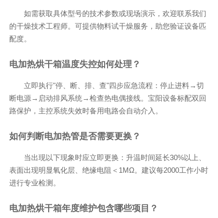
如需获取具体型号的技术参数或现场演示，欢迎联系我们
的干燥技术工程师。可提供物料试干燥服务，助您验证设备匹
配度。
电加热烘干箱温度失控如何处理？
立即执行"停、断、排、查"四步应急流程：停止进料→切
断电源→启动排风系统→检查热电偶接线。宝阳设备标配双回
路保护，主控系统失效时备用电路会自动介入。
如何判断电加热管是否需要更换？
当出现以下现象时应立即更换：升温时间延长30%以上、
表面出现明显氧化层、绝缘电阻＜1MΩ。建议每2000工作小时
进行专业检测。
电加热烘干箱年度维护包含哪些项目？