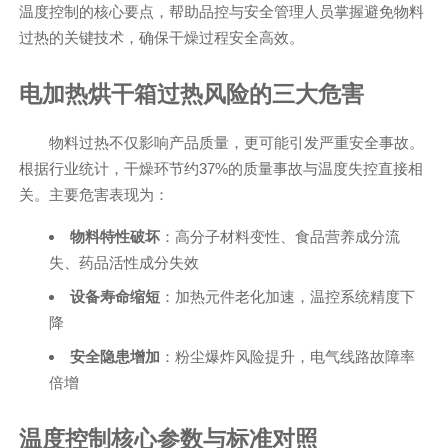
温度控制的核心要点，帮助品控与安全管理人员掌握避免物料
过热的关键技术，确保干燥过程安全高效。
电加热烘干箱过热风险的三大危害
物料过热不仅影响产品质量，更可能引发严重安全事故。
根据行业统计，干燥环节约37%的质量事故与温度失控直接相
关。主要危害表现为：
物料特性破坏
：高分子材料变性、食品营养成分流
失、药品活性成分失效
设备寿命缩短
：加热元件老化加速，温控系统精度下
降
安全隐患增加
：粉尘爆炸风险提升，电气线路故障率
倍增
温度控制核心参数与标准对照