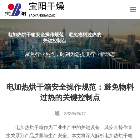

电加热烘干箱安全操作规范：避免物料过热的
关键控制点
聚焦行业热点，时刻为您提供行业新动态
电加热烘干箱安全操作规范：避免物料
过热的关键控制点

2026/05/11
电加热烘干箱作为工业生产中的关键设备，其安全操作直
接关系到产品质量与生产安全。本文将深入解析电加热烘干箱