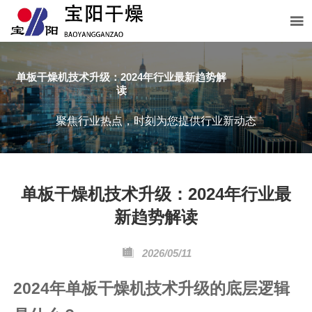

单板干燥机技术升级：2024年行业最新趋势解
读
聚焦行业热点，时刻为您提供行业新动态
单板干燥机技术升级：2024年行业最
新趋势解读

2026/05/11
2024年单板干燥机技术升级的底层逻辑