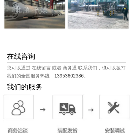
在线咨询
您可以通过 在线留言 或者 商务通 联系我们，也可以拨打
我们的全国服务热线：
13953602386
。
我们的服务