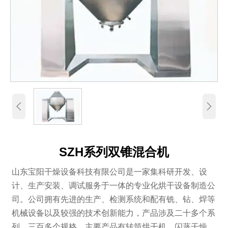


SZH系列双锥混合机
山东宝阳干燥设备科技有限公司是一家集科研开发、设
计、生产安装、调试服务于一体的专业化烘干设备制造公
司。公司拥有先进的生产、检测系统和配有铣、钻、焊等
机械设备以及较强的技术创新能力，产品涉及二十多个系
列、三百多个规格。主要产品有转筒烘干机、闪蒸干燥