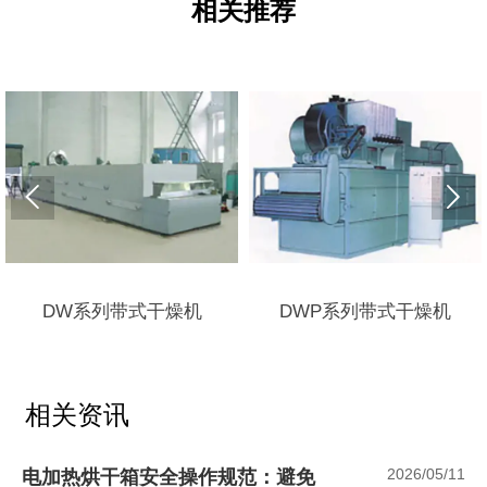
相关推荐


DW系列带式干燥机
DWP系列带式干燥机
相关资讯
2026/05/11
电加热烘干箱安全操作规范：避免