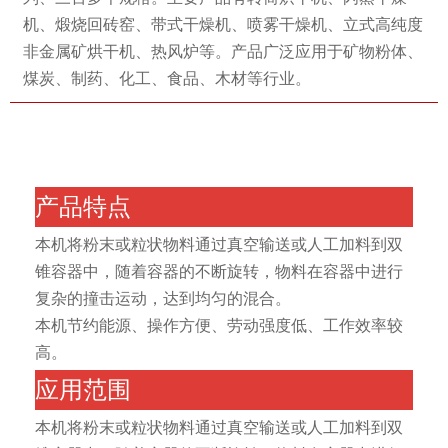
机、煅烧回砖窑、带式干燥机、喷雾干燥机、立式高纯度
非金属矿烘干机、热风炉等。产品广泛应用于矿物粉体、
煤炭、制药、化工、食品、木材等行业。
产品特点
本机将粉末或粒状物料通过真空输送或人工加料到双
锥容器中，随着容器的不断旋转，物料在容器中进行
复杂的撞击运动，达到均匀的混合。
本机节约能源、操作方便、劳动强度低、工作效率较
高。
应用范围
本机将粉末或粒状物料通过真空输送或人工加料到双