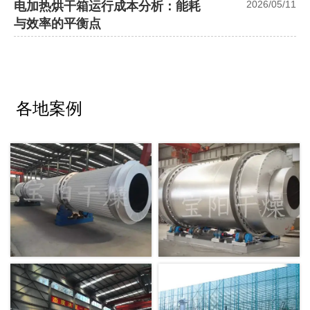
2026/05/11
电加热烘干箱运行成本分析：能耗
与效率的平衡点
各地案例