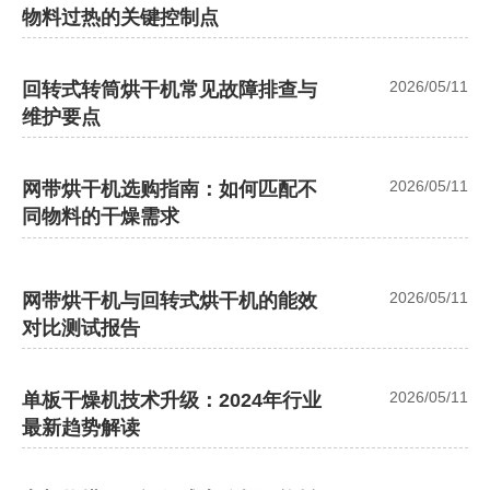
物料过热的关键控制点
2026/05/11
回转式转筒烘干机常见故障排查与
维护要点
2026/05/11
网带烘干机选购指南：如何匹配不
同物料的干燥需求
2026/05/11
网带烘干机与回转式烘干机的能效
对比测试报告
2026/05/11
单板干燥机技术升级：2024年行业
最新趋势解读