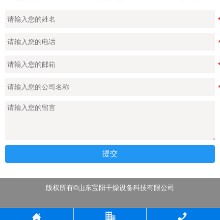
提交
版权所有©山东宝阳干燥设备科技有限公司


