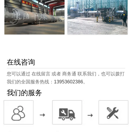
在线咨询
您可以通过 在线留言 或者 商务通 联系我们，也可以拨打
我们的全国服务热线：
13953602386
。
我们的服务