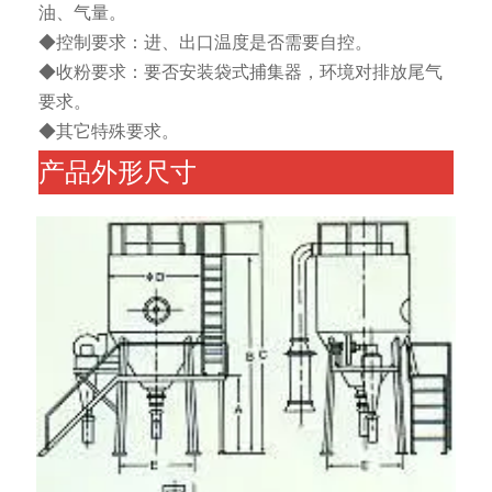
油、气量。
◆控制要求：进、出口温度是否需要自控。
◆收粉要求：要否安装袋式捕集器，环境对排放尾气
要求。
◆其它特殊要求。
产品外形尺寸