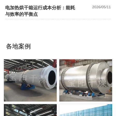
2026/05/11
电加热烘干箱运行成本分析：能耗
与效率的平衡点
各地案例