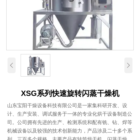


XSG系列快速旋转闪蒸干燥机
山东宝阳干燥设备科技有限公司是一家集科研开发、设
计、生产安装、调试服务于一体的专业化烘干设备制造公
司。公司拥有先进的生产、检测系统和配有铣、钻、焊等
机械设备以及较强的技术创新能力，产品涉及二十多个系
列、三百多个规格。主要产品有转筒烘干机、闪蒸干燥