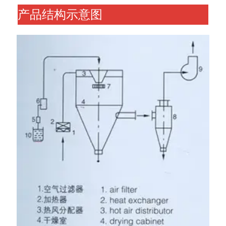
产品结构示意图