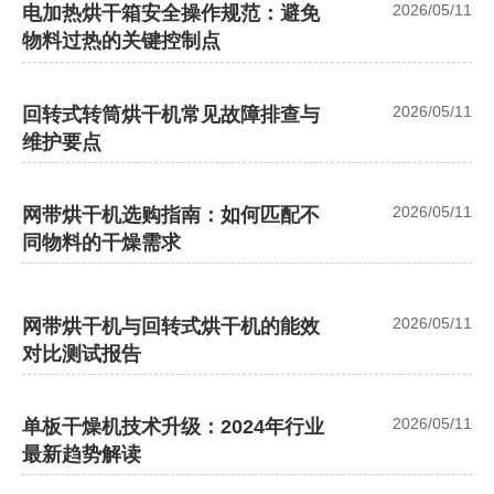
2026/05/11
电加热烘干箱安全操作规范：避免
物料过热的关键控制点
2026/05/11
回转式转筒烘干机常见故障排查与
维护要点
2026/05/11
网带烘干机选购指南：如何匹配不
同物料的干燥需求
2026/05/11
网带烘干机与回转式烘干机的能效
对比测试报告
2026/05/11
单板干燥机技术升级：2024年行业
最新趋势解读