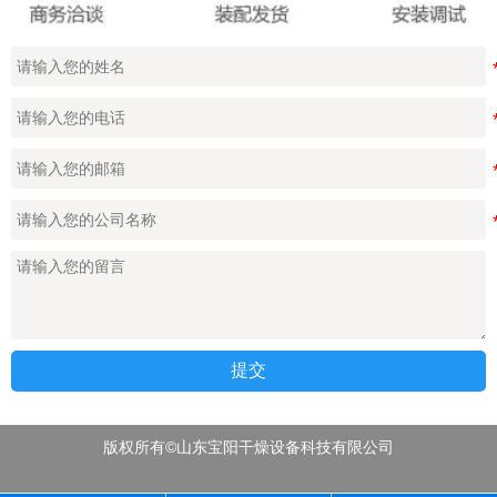
提交
版权所有©山东宝阳干燥设备科技有限公司