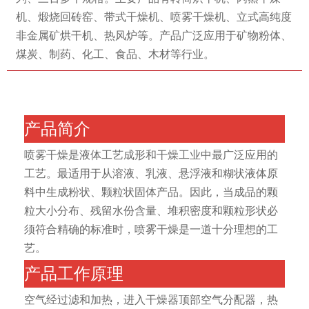
机、煅烧回砖窑、带式干燥机、喷雾干燥机、立式高纯度
非金属矿烘干机、热风炉等。产品广泛应用于矿物粉体、
煤炭、制药、化工、食品、木材等行业。
产品简介
喷雾干燥是液体工艺成形和干燥工业中最广泛应用的
工艺。最适用于从溶液、乳液、悬浮液和糊状液体原
料中生成粉状、颗粒状固体产品。因此，当成品的颗
粒大小分布、残留水份含量、堆积密度和颗粒形状必
须符合精确的标准时，喷雾干燥是一道十分理想的工
艺。
产品工作原理
空气经过滤和加热，进入干燥器顶部空气分配器，热