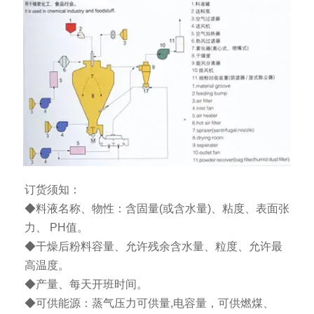
订货须知：
◆料液名称、物性：含固量(或含水量)、粘度、表面张
力、 PH值。
◆干燥后粉料容量、允许残余含水量、粒度、允许最
高温度。
◆产量、每天开班时间。
◆可供能源：蒸气压力可供量,电容量，可供燃煤、