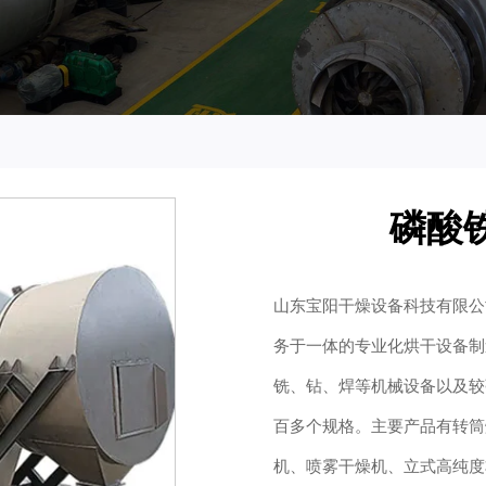
磷酸
山东宝阳干燥设备科技有限公
务于一体的专业化烘干设备制
铣、钻、焊等机械设备以及较
百多个规格。主要产品有转筒
机、喷雾干燥机、立式高纯度