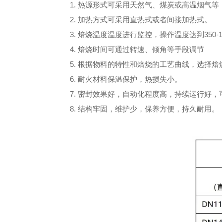
1. 热源形式可采用天然气、煤炭或高温烟气等
2. 加热方式可采用直热式或者间接加热式。
3. 焙烧温度温度进行监控，操作温度达到350-1
4. 焙烧时间可通过转速、倾角等手段调节
5. 根据物料的特性和焙烧的工艺曲线，选择
6. 耐火材料保温保护，热损失小。
7. 密封效果好，自动化程度高，持续运行好
8. 结构牢固，维护少，保养方便，持久耐用。