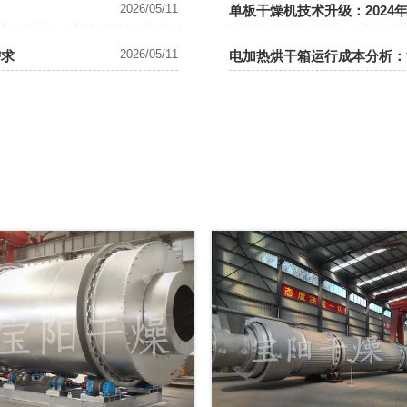
2026/05/11
单板干燥机技术升级：2024
2026/05/11
需求
电加热烘干箱运行成本分析：