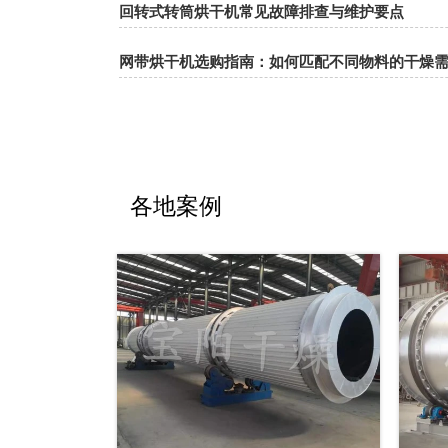
回转式转筒烘干机常见故障排查与维护要点
网带烘干机选购指南：如何匹配不同物料的干燥
各地案例