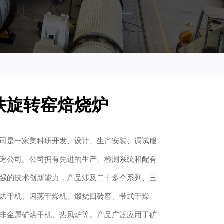
铁旋转窑焙烧炉
司是一家集科研开发、设计、生产安装、调试服
造公司。公司拥有先进的生产、检测系统和配有
强的技术创新能力，产品涉及二十多个系列、三
烘干机、闪蒸干燥机、煅烧回砖窑、带式干燥
非金属矿烘干机、热风炉等。产品广泛应用于矿