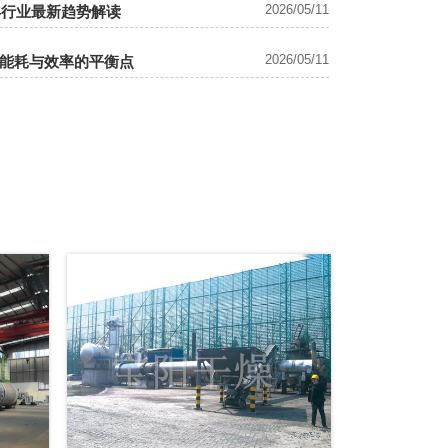
2026/05/11
年行业最新趋势解读
2026/05/11
能耗与效率的平衡点