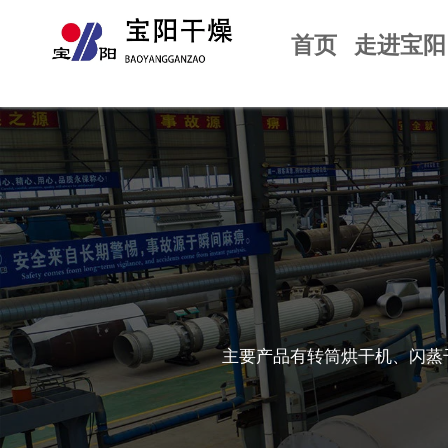
首页
走进宝阳
主要产品有转筒烘干机、闪蒸