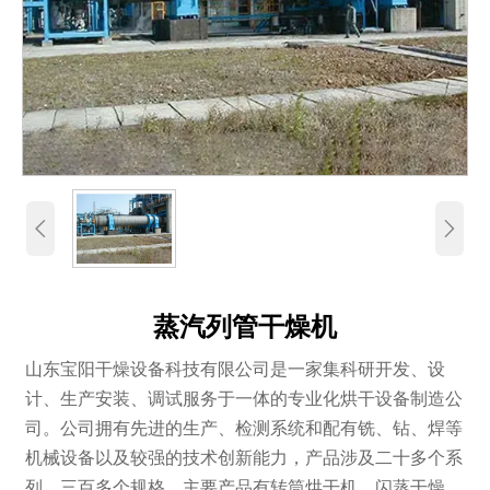


蒸汽列管干燥机
山东宝阳干燥设备科技有限公司是一家集科研开发、设
计、生产安装、调试服务于一体的专业化烘干设备制造公
司。公司拥有先进的生产、检测系统和配有铣、钻、焊等
机械设备以及较强的技术创新能力，产品涉及二十多个系
列、三百多个规格。主要产品有转筒烘干机、闪蒸干燥