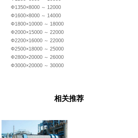
Φ1350×8000 ～ 12000
Φ1600×8000 ～ 14000
Φ1800×10000 ～ 18000
Φ2000×15000 ～ 22000
Φ2200×16000 ～ 22000
Φ2500×18000 ～ 25000
Φ2800×20000 ～ 26000
Φ3000×20000 ～ 30000
相关推荐