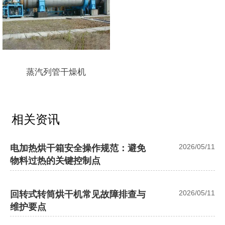
蒸汽列管干燥机
相关资讯
2026/05/11
电加热烘干箱安全操作规范：避免
物料过热的关键控制点
2026/05/11
回转式转筒烘干机常见故障排查与
维护要点