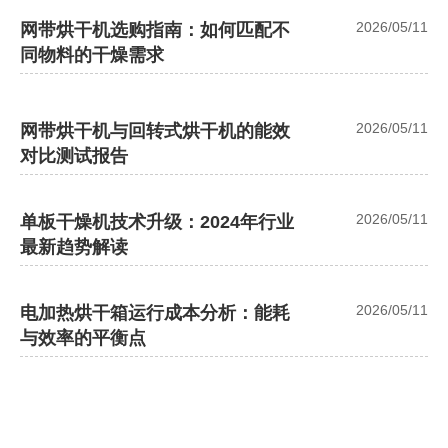
2026/05/11
网带烘干机选购指南：如何匹配不
同物料的干燥需求
2026/05/11
网带烘干机与回转式烘干机的能效
对比测试报告
2026/05/11
单板干燥机技术升级：2024年行业
最新趋势解读
2026/05/11
电加热烘干箱运行成本分析：能耗
与效率的平衡点