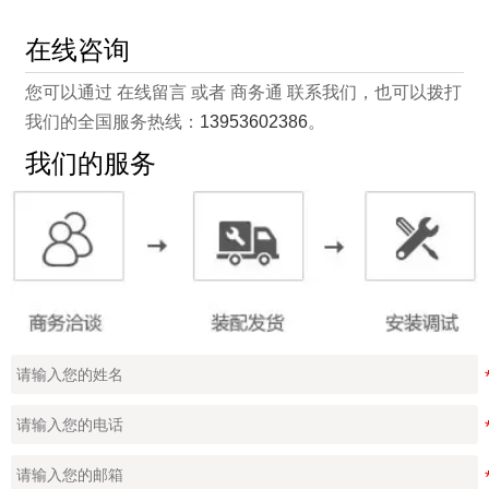
在线咨询
您可以通过 在线留言 或者 商务通 联系我们，也可以拨打
我们的全国服务热线：
13953602386
。
我们的服务