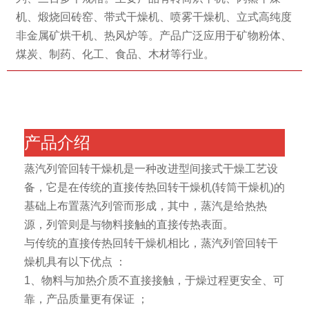
机、煅烧回砖窑、带式干燥机、喷雾干燥机、立式高纯度
非金属矿烘干机、热风炉等。产品广泛应用于矿物粉体、
煤炭、制药、化工、食品、木材等行业。
产品介绍
蒸汽列管回转干燥机是一种改进型间接式干燥工艺设
备，它是在传统的直接传热回转干燥机(转筒干燥机)的
基础上布置蒸汽列管而形成，其中，蒸汽是给热热
源，列管则是与物料接触的直接传热表面。
与传统的直接传热回转干燥机相比，蒸汽列管回转干
燥机具有以下优点 ：
1、物料与加热介质不直接接触，于燥过程更安全、可
靠，产品质量更有保证 ；