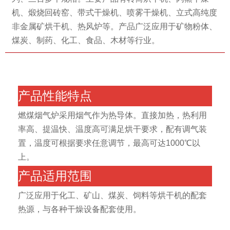
机、煅烧回砖窑、带式干燥机、喷雾干燥机、立式高纯度
非金属矿烘干机、热风炉等。产品广泛应用于矿物粉体、
煤炭、制药、化工、食品、木材等行业。
产品性能特点
燃煤烟气炉采用烟气作为热导体。直接加热，热利用
率高、提温快、温度高可满足烘干要求，配有调气装
置，温度可根据要求任意调节，最高可达1000℃以
上。
产品适用范围
广泛应用于化工、矿山、煤炭、饲料等烘干机的配套
热源，与各种干燥设备配套使用。