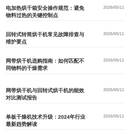
2026/05/11
电加热烘干箱安全操作规范：避免
物料过热的关键控制点
2026/05/11
回转式转筒烘干机常见故障排查与
维护要点
2026/05/11
网带烘干机选购指南：如何匹配不
同物料的干燥需求
2026/05/11
网带烘干机与回转式烘干机的能效
对比测试报告
2026/05/11
单板干燥机技术升级：2024年行业
最新趋势解读