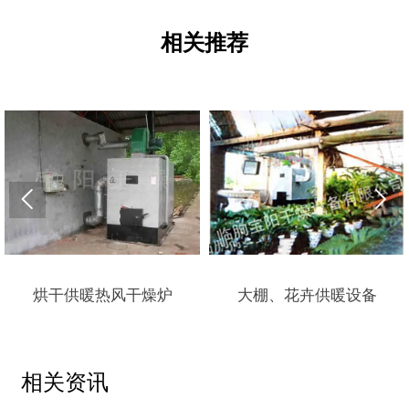
相关推荐


烘干供暖热风干燥炉
大棚、花卉供暖设备
相关资讯