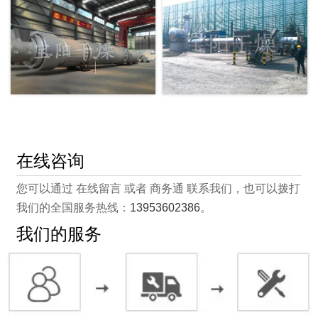
在线咨询
您可以通过 在线留言 或者 商务通 联系我们，也可以拨打
我们的全国服务热线：
13953602386
。
我们的服务