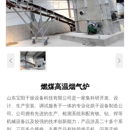


燃煤高温烟气炉
山东宝阳干燥设备科技有限公司是一家集科研开发、设
计、生产安装、调试服务于一体的专业化烘干设备制造公
司。公司拥有先进的生产、检测系统和配有铣、钻、焊等
机械设备以及较强的技术创新能力，产品涉及二十多个系
列、三百多个规格。主要产品有转筒烘干机、闪蒸干燥