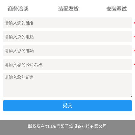
提交
版权所有©山东宝阳干燥设备科技有限公司