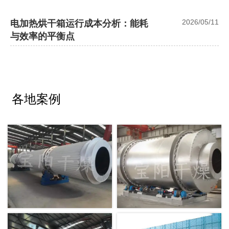
2026/05/11
电加热烘干箱运行成本分析：能耗
与效率的平衡点
各地案例