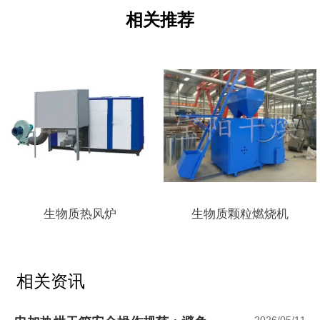
相关推荐
生物质热风炉
生物质颗粒燃烧机
相关资讯