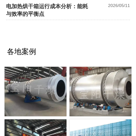
2026/05/11
电加热烘干箱运行成本分析：能耗
与效率的平衡点
各地案例