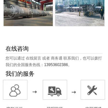
在线咨询
您可以通过 在线留言 或者 商务通 联系我们，也可以拨打
我们的全国服务热线：
13953602386
。
我们的服务