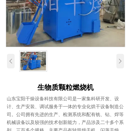


生物质颗粒燃烧机
山东宝阳干燥设备科技有限公司是一家集科研开发、设
计、生产安装、调试服务于一体的专业化烘干设备制造公
司。公司拥有先进的生产、检测系统和配有铣、钻、焊等
机械设备以及较强的技术创新能力，产品涉及二十多个系
列、三百多个规格。主要产品有转筒烘干机、闪蒸干燥