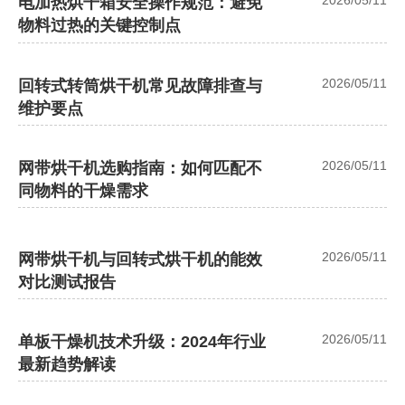
2026/05/11
电加热烘干箱安全操作规范：避免
物料过热的关键控制点
2026/05/11
回转式转筒烘干机常见故障排查与
维护要点
2026/05/11
网带烘干机选购指南：如何匹配不
同物料的干燥需求
2026/05/11
网带烘干机与回转式烘干机的能效
对比测试报告
2026/05/11
单板干燥机技术升级：2024年行业
最新趋势解读