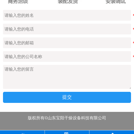
提交
版权所有©山东宝阳干燥设备科技有限公司