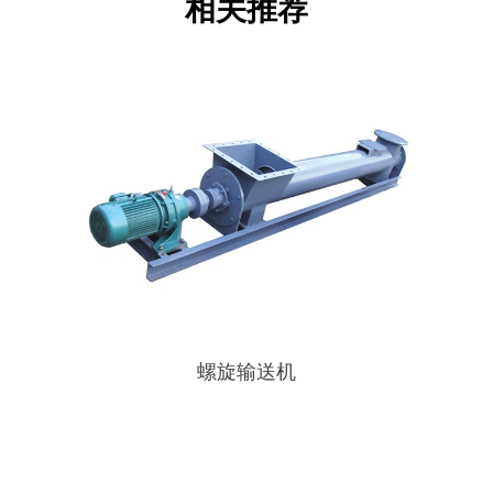
相关推荐
螺旋输送机