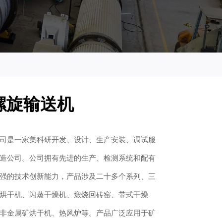
螺旋输送机
司是一家集科研开发、设计、生产安装、调试服
造公司。公司拥有先进的生产、检测系统和配有
强的技术创新能力，产品涉及二十多个系列、三
烘干机、闪蒸干燥机、煅烧回砖窑、带式干燥
非金属矿烘干机、热风炉等。产品广泛应用于矿