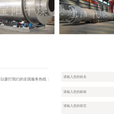
也可以拨打我们的全国服务热线：