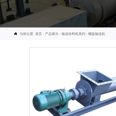
当前位置:
首页
-
产品展示
-
输送给料机系列
-
螺旋输送机
