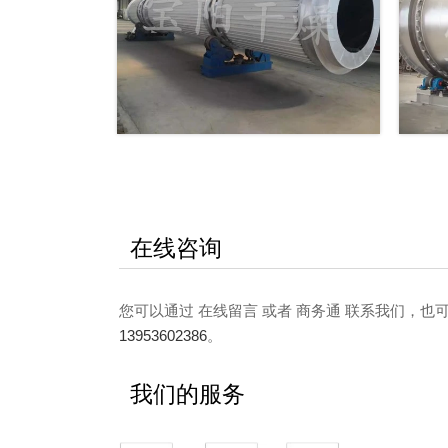
在线咨询
您可以通过 在线留言 或者 商务通 联系我们，
13953602386
。
我们的服务