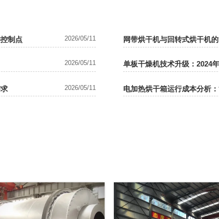
2026/05/11
键控制点
网带烘干机与回转式烘干机的
2026/05/11
单板干燥机技术升级：2024
2026/05/11
需求
电加热烘干箱运行成本分析：