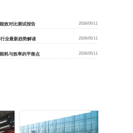
2026/05/11
能效对比测试报告
2026/05/11
年行业最新趋势解读
2026/05/11
能耗与效率的平衡点