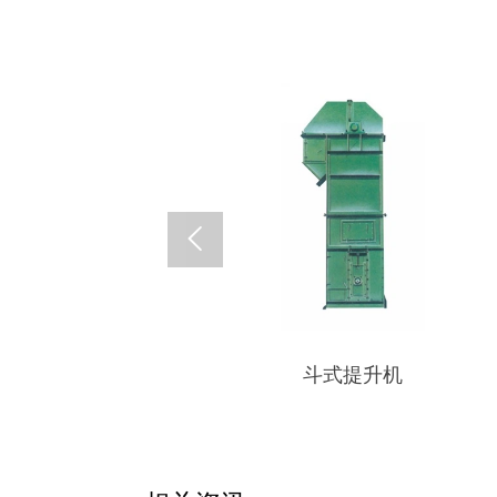

斗式提升机