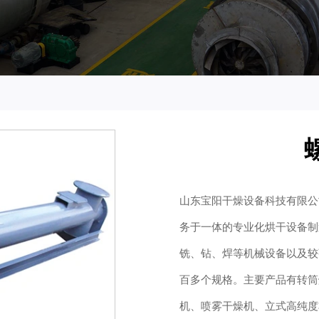
山东宝阳干燥设备科技有限公
务于一体的专业化烘干设备制
铣、钻、焊等机械设备以及较
百多个规格。主要产品有转筒
机、喷雾干燥机、立式高纯度