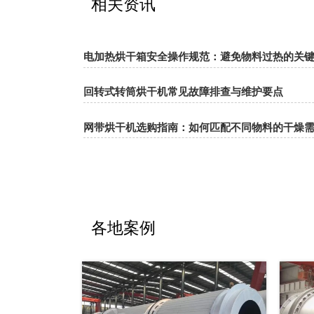
相关资讯
电加热烘干箱安全操作规范：避免物料过热的关
回转式转筒烘干机常见故障排查与维护要点
网带烘干机选购指南：如何匹配不同物料的干燥
各地案例