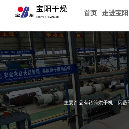
首页
走进宝阳
主要产品有转筒烘干机、闪蒸