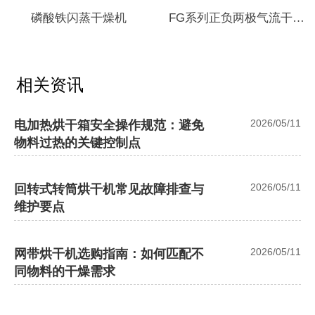
磷酸铁闪蒸干燥机
FG系列正负两极气流干燥
机
相关资讯
2026/05/11
电加热烘干箱安全操作规范：避免
物料过热的关键控制点
2026/05/11
回转式转筒烘干机常见故障排查与
维护要点
2026/05/11
网带烘干机选购指南：如何匹配不
同物料的干燥需求