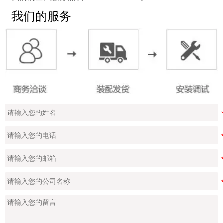
我们的服务