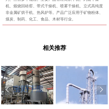
机、煅烧回砖窑、带式干燥机、喷雾干燥机、立式高纯度
非金属矿烘干机、热风炉等。产品广泛应用于矿物粉体、
煤炭、制药、化工、食品、木材等行业。
相关推荐

