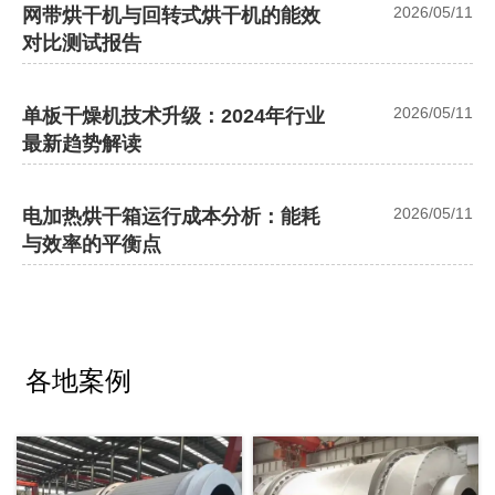
2026/05/11
网带烘干机与回转式烘干机的能效
对比测试报告
2026/05/11
单板干燥机技术升级：2024年行业
最新趋势解读
2026/05/11
电加热烘干箱运行成本分析：能耗
与效率的平衡点
各地案例