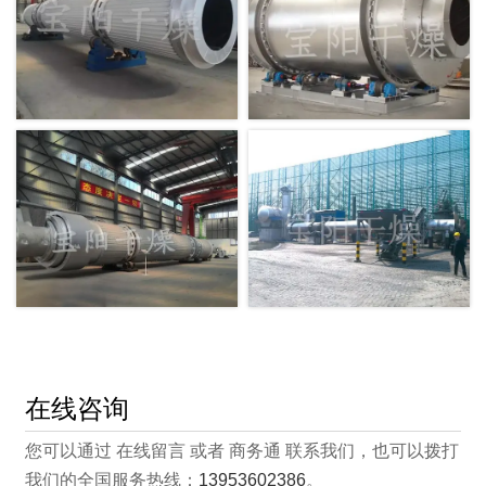
在线咨询
您可以通过 在线留言 或者 商务通 联系我们，也可以拨打
我们的全国服务热线：
13953602386
。