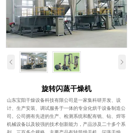


旋转闪蒸干燥机
山东宝阳干燥设备科技有限公司是一家集科研开发、设
计、生产安装、调试服务于一体的专业化烘干设备制造公
司。公司拥有先进的生产、检测系统和配有铣、钻、焊等
机械设备以及较强的技术创新能力，产品涉及二十多个系
列、三百多个规格。主要产品有转筒烘干机、闪蒸干燥