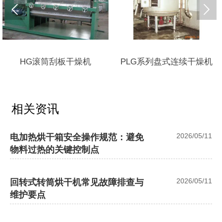


PLG系列盘式连续干燥机
ZPD型真空耙式干燥机
相关资讯
2026/05/11
电加热烘干箱安全操作规范：避免
物料过热的关键控制点
2026/05/11
回转式转筒烘干机常见故障排查与
维护要点