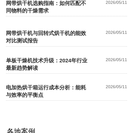
2026/05/11
网带烘干机选购指南：如何匹配不
同物料的干燥需求
2026/05/11
网带烘干机与回转式烘干机的能效
对比测试报告
2026/05/11
单板干燥机技术升级：2024年行业
最新趋势解读
2026/05/11
电加热烘干箱运行成本分析：能耗
与效率的平衡点
各地案例