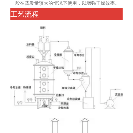
一般在蒸发量较大的情况下使用，以增强干燥效率。
工艺流程