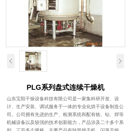


PLG系列盘式连续干燥机
山东宝阳干燥设备科技有限公司是一家集科研开发、设
计、生产安装、调试服务于一体的专业化烘干设备制造公
司。公司拥有先进的生产、检测系统和配有铣、钻、焊等
机械设备以及较强的技术创新能力，产品涉及二十多个系
列、三百多个规格。主要产品有转筒烘干机、闪蒸干燥