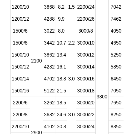
1200/10
3868
8.2
1.5
2200/24
7042
73.
1200/12
4288
9.9
2200/26
7462
80.
1500/6
3022
8.0
3000/8
4050
48
1500/8
3442
10.7
2.2
3000/10
4650
60
1500/10
3862
13.4
3000/12
5250
72
2100
1500/12
4282
16.1
3000/14
5850
84
1500/14
4702
18.8
3.0
3000/16
6450
96
1500/16
5122
21.5
3000/18
7050
108
3800
2200/6
3262
18.5
3000/20
7650
120
2200/8
3682
24.6
3.0
3000/22
8250
132
2200/10
4102
30.8
3000/24
8850
144
2900