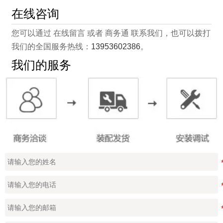
在线咨询
您可以通过 在线留言 或者 商务通 联系我们，也可以拨打
我们的全国服务热线：
13953602386
。
我们的服务