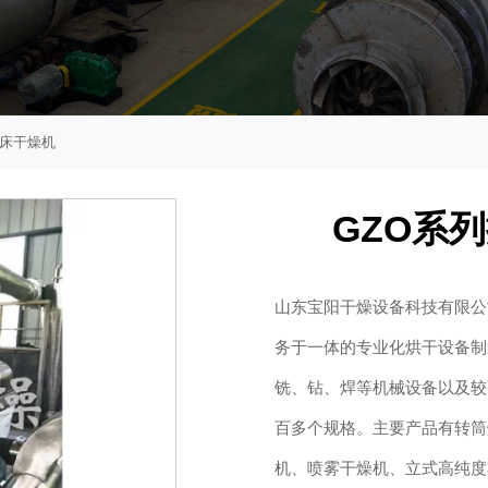
化床干燥机
GZO系
山东宝阳干燥设备科技有限公
务于一体的专业化烘干设备制
铣、钻、焊等机械设备以及较
百多个规格。主要产品有转筒
机、喷雾干燥机、立式高纯度