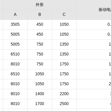
外形
振动电
A
B
C
3505
450
1050
0
5005
450
1050
0
5005
750
1350
1
6510
750
1350
1
8010
750
1750
1
6510
1050
1750
1
8010
1050
1750
2
8010
1400
2200
8010
1700
2500