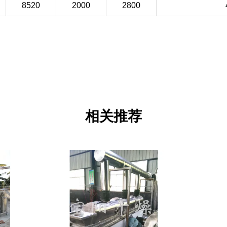
8520
2000
2800
相关推荐