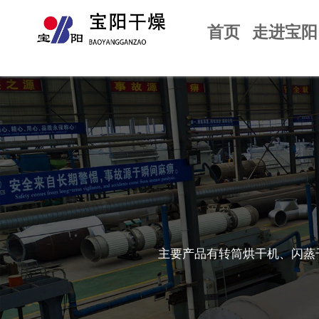
首页
走进宝阳
主要产品有转筒烘干机、闪蒸