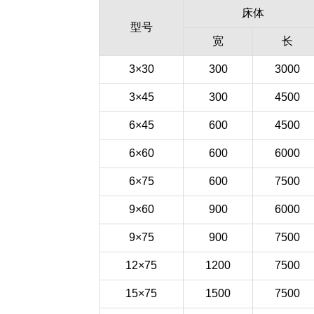
床体
型号
宽
长
3×30
300
3000
3×45
300
4500
6×45
600
4500
6×60
600
6000
6×75
600
7500
9×60
900
6000
9×75
900
7500
12×75
1200
7500
15×75
1500
7500