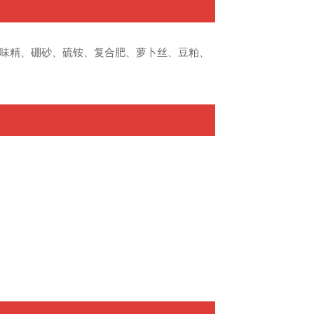
、味精、硼砂、硫铵、复合肥、萝卜丝、豆粕、