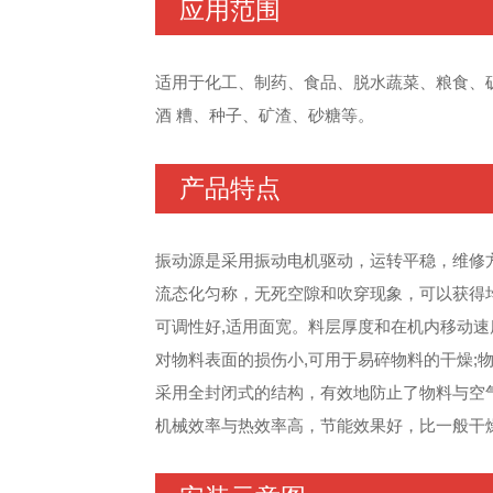
应用范围
适用于化工、制药、食品、脱水蔬菜、粮食、
酒 糟、种子、矿渣、砂糖等。
产品特点
振动源是采用振动电机驱动，运转平稳，维修
流态化匀称，无死空隙和吹穿现象，可以获得
可调性好,适用面宽。料层厚度和在机内移动
对物料表面的损伤小,可用于易碎物料的干燥;
采用全封闭式的结构，有效地防止了物料与空
机械效率与热效率高，节能效果好，比一般干燥装