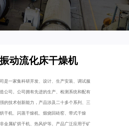
列振动流化床干燥机
司是一家集科研开发、设计、生产安装、调试服
造公司。公司拥有先进的生产、检测系统和配有
强的技术创新能力，产品涉及二十多个系列、三
烘干机、闪蒸干燥机、煅烧回砖窑、带式干燥
非金属矿烘干机、热风炉等。产品广泛应用于矿