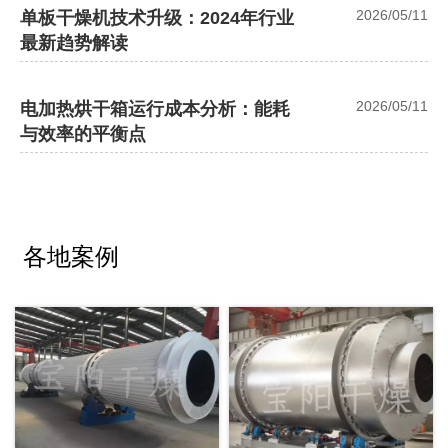
2026/05/11
单板干燥机技术升级：2024年行业
最新趋势解读
2026/05/11
电加热烘干箱运行成本分析：能耗
与效率的平衡点
各地案例