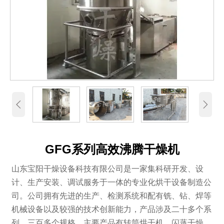


GFG系列高效沸腾干燥机
山东宝阳干燥设备科技有限公司是一家集科研开发、设
计、生产安装、调试服务于一体的专业化烘干设备制造公
司。公司拥有先进的生产、检测系统和配有铣、钻、焊等
机械设备以及较强的技术创新能力，产品涉及二十多个系
列、三百多个规格。主要产品有转筒烘干机、闪蒸干燥