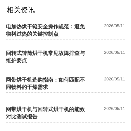
相关资讯
2026/05/11
电加热烘干箱安全操作规范：避免
物料过热的关键控制点
2026/05/11
回转式转筒烘干机常见故障排查与
维护要点
2026/05/11
网带烘干机选购指南：如何匹配不
同物料的干燥需求
2026/05/11
网带烘干机与回转式烘干机的能效
对比测试报告