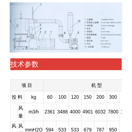
技术参数
项 目
机 型
投 料
kg
60
100
120
150
200
300
500
风
m3/h
2361
3488
4000
4901
6032
7800
1080
量
风
风
mmH2O
594
533
533
679
787
950
950