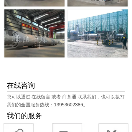
在线咨询
您可以通过 在线留言 或者 商务通 联系我们，也可以拨打
我们的全国服务热线：
13953602386
。
我们的服务