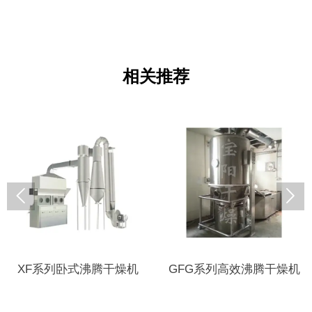
相关推荐


XF系列卧式沸腾干燥机
GFG系列高效沸腾干燥机