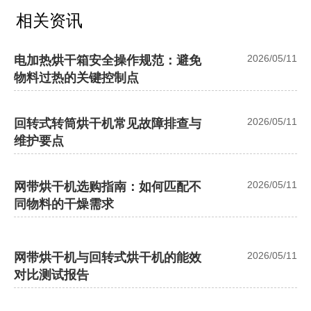
相关资讯
2026/05/11
电加热烘干箱安全操作规范：避免
物料过热的关键控制点
2026/05/11
回转式转筒烘干机常见故障排查与
维护要点
2026/05/11
网带烘干机选购指南：如何匹配不
同物料的干燥需求
2026/05/11
网带烘干机与回转式烘干机的能效
对比测试报告