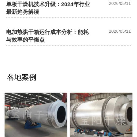
2026/05/11
单板干燥机技术升级：2024年行业
最新趋势解读
2026/05/11
电加热烘干箱运行成本分析：能耗
与效率的平衡点
各地案例