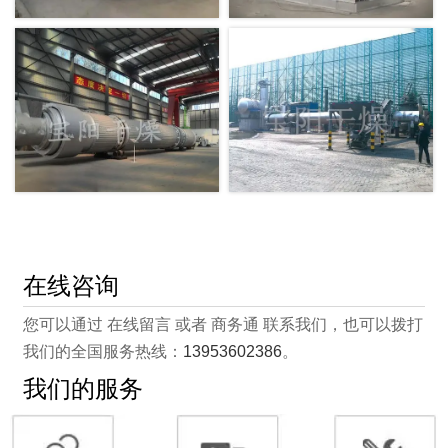
在线咨询
您可以通过 在线留言 或者 商务通 联系我们，也可以拨打
我们的全国服务热线：
13953602386
。
我们的服务