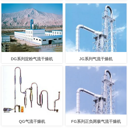
DG系列淀粉气流干燥机
JG系列气流干燥机
QG气流干燥机
FG系列正负两极气流干燥机