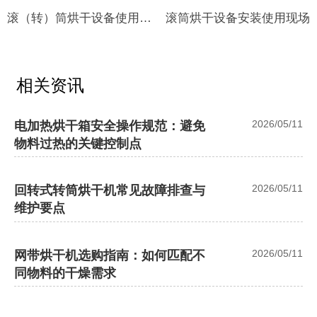
滚（转）筒烘干设备使用现
滚筒烘干设备安装使用现场
场
相关资讯
2026/05/11
电加热烘干箱安全操作规范：避免
物料过热的关键控制点
2026/05/11
回转式转筒烘干机常见故障排查与
维护要点
2026/05/11
网带烘干机选购指南：如何匹配不
同物料的干燥需求