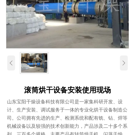


滚筒烘干设备安装使用现场
山东宝阳干燥设备科技有限公司是一家集科研开发、设
计、生产安装、调试服务于一体的专业化烘干设备制造公
司。公司拥有先进的生产、检测系统和配有铣、钻、焊等
机械设备以及较强的技术创新能力，产品涉及二十多个系
列、三百多个规格。主要产品有转筒烘干机、闪蒸干燥