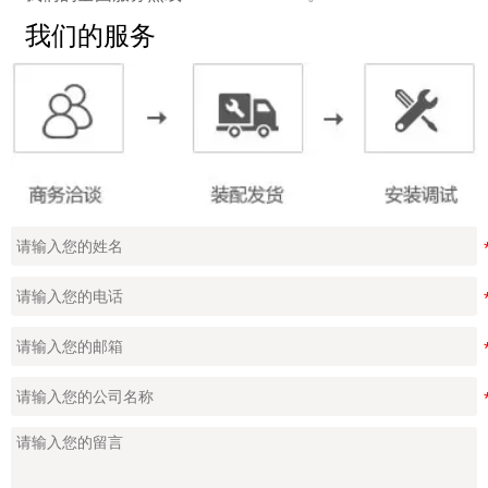
我们的服务