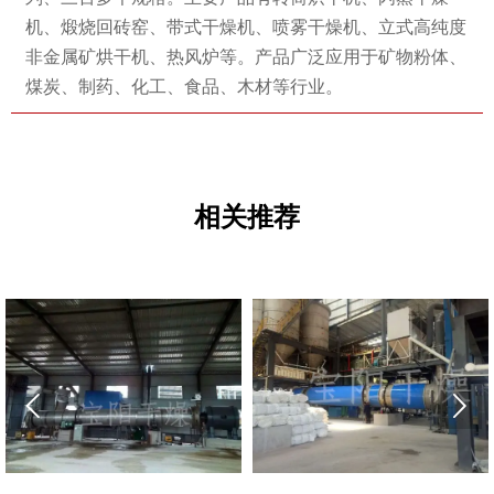
机、煅烧回砖窑、带式干燥机、喷雾干燥机、立式高纯度
非金属矿烘干机、热风炉等。产品广泛应用于矿物粉体、
煤炭、制药、化工、食品、木材等行业。
相关推荐

