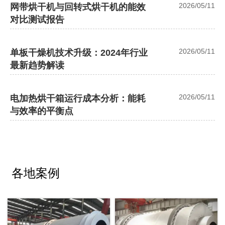
2026/05/11
网带烘干机与回转式烘干机的能效
对比测试报告
2026/05/11
单板干燥机技术升级：2024年行业
最新趋势解读
2026/05/11
电加热烘干箱运行成本分析：能耗
与效率的平衡点
各地案例