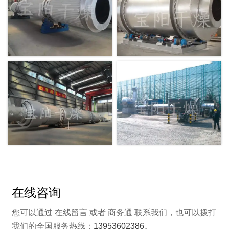
在线咨询
您可以通过 在线留言 或者 商务通 联系我们，也可以拨打
我们的全国服务热线：
13953602386
。