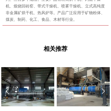
机、煅烧回砖窑、带式干燥机、喷雾干燥机、立式高纯度
非金属矿烘干机、热风炉等。产品广泛应用于矿物粉体、
煤炭、制药、化工、食品、木材等行业。
相关推荐

