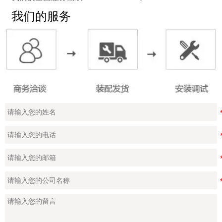
我们的服务