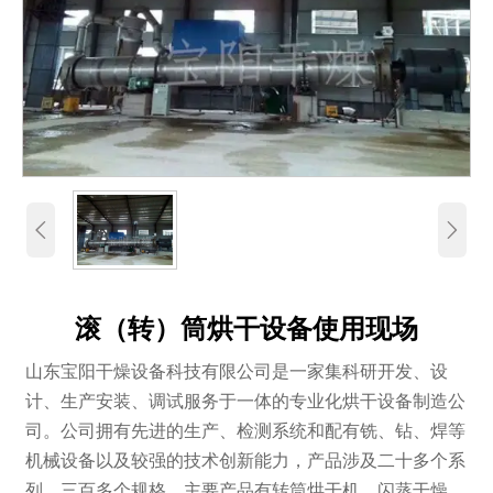


滚（转）筒烘干设备使用现场
山东宝阳干燥设备科技有限公司是一家集科研开发、设
计、生产安装、调试服务于一体的专业化烘干设备制造公
司。公司拥有先进的生产、检测系统和配有铣、钻、焊等
机械设备以及较强的技术创新能力，产品涉及二十多个系
列、三百多个规格。主要产品有转筒烘干机、闪蒸干燥