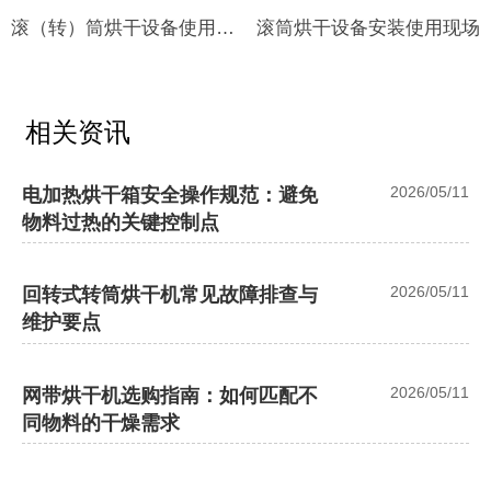
滚（转）筒烘干设备使用现
滚筒烘干设备安装使用现场
场
相关资讯
2026/05/11
电加热烘干箱安全操作规范：避免
物料过热的关键控制点
2026/05/11
回转式转筒烘干机常见故障排查与
维护要点
2026/05/11
网带烘干机选购指南：如何匹配不
同物料的干燥需求