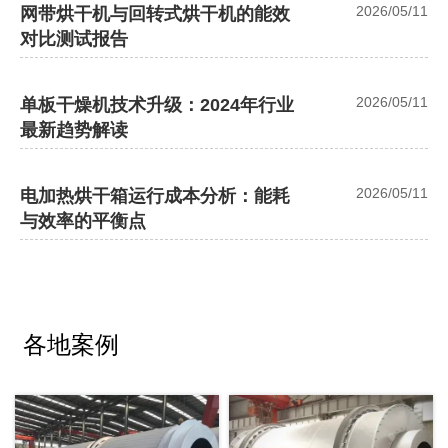
2026/05/11
网带烘干机与回转式烘干机的能效
对比测试报告
2026/05/11
单板干燥机技术升级：2024年行业
最新趋势解读
2026/05/11
电加热烘干箱运行成本分析：能耗
与效率的平衡点
各地案例