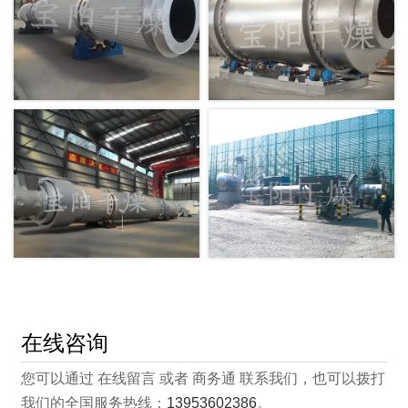
在线咨询
您可以通过 在线留言 或者 商务通 联系我们，也可以拨打
我们的全国服务热线：
13953602386
。