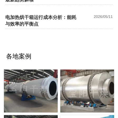
2026/05/11
电加热烘干箱运行成本分析：能耗
与效率的平衡点
各地案例