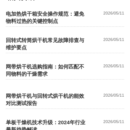
2026/05/11
电加热烘干箱安全操作规范：避免
物料过热的关键控制点
2026/05/11
回转式转筒烘干机常见故障排查与
维护要点
2026/05/11
网带烘干机选购指南：如何匹配不
同物料的干燥需求
2026/05/11
网带烘干机与回转式烘干机的能效
对比测试报告
2026/05/11
单板干燥机技术升级：2024年行业
最新趋势解读