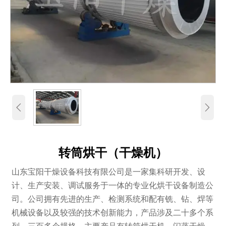


转筒烘干（干燥机）
山东宝阳干燥设备科技有限公司是一家集科研开发、设
计、生产安装、调试服务于一体的专业化烘干设备制造公
司。公司拥有先进的生产、检测系统和配有铣、钻、焊等
机械设备以及较强的技术创新能力，产品涉及二十多个系