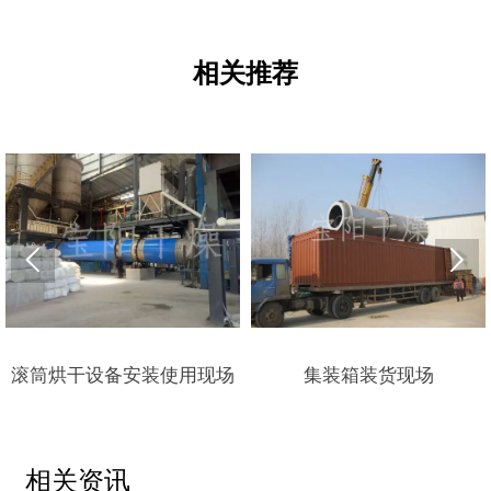
相关推荐


滚筒烘干设备安装使用现场
集装箱装货现场
相关资讯