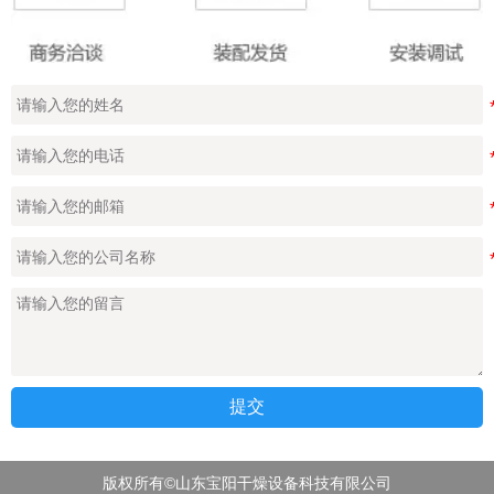
提交
版权所有©山东宝阳干燥设备科技有限公司