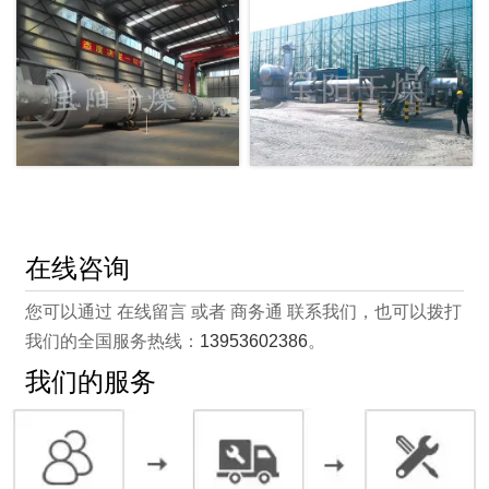
在线咨询
您可以通过 在线留言 或者 商务通 联系我们，也可以拨打
我们的全国服务热线：
13953602386
。
我们的服务