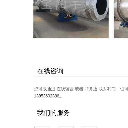
在线咨询
您可以通过 在线留言 或者 商务通 联系我们，
13953602386
。
我们的服务