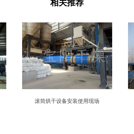
相关推荐
烘干设备安装使用现场
集装箱装