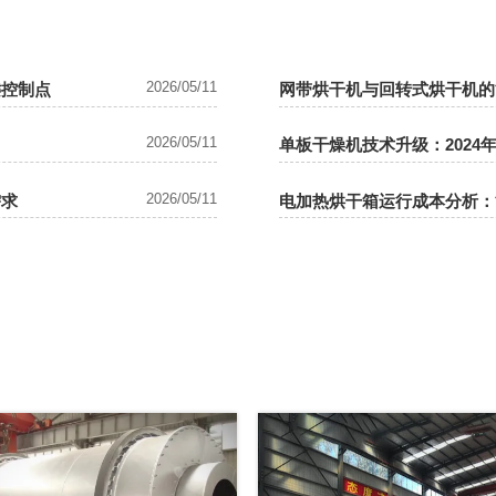
2026/05/11
键控制点
网带烘干机与回转式烘干机的
2026/05/11
单板干燥机技术升级：2024
2026/05/11
需求
电加热烘干箱运行成本分析：