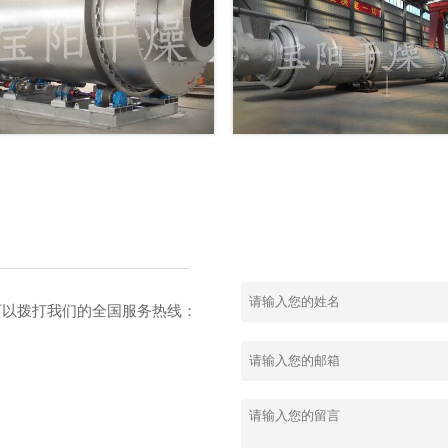
也可以拨打我们的全国服务热线：