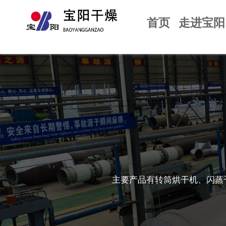
首页
走进宝阳
主要产品有转筒烘干机、闪蒸