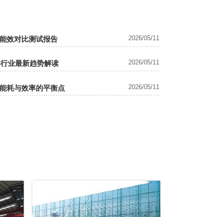
2026/05/11
能效对比测试报告
2026/05/11
年行业最新趋势解读
2026/05/11
能耗与效率的平衡点