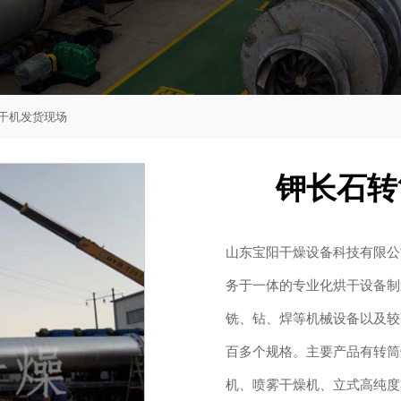
干机发货现场
钾长石转
山东宝阳干燥设备科技有限公
务于一体的专业化烘干设备制
铣、钻、焊等机械设备以及较
百多个规格。主要产品有转筒
机、喷雾干燥机、立式高纯度