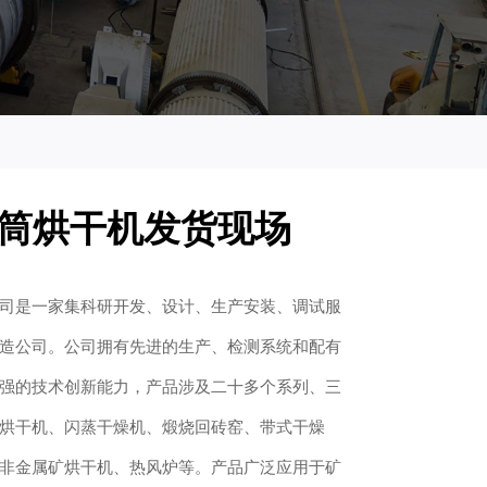
筒烘干机发货现场
司是一家集科研开发、设计、生产安装、调试服
造公司。公司拥有先进的生产、检测系统和配有
强的技术创新能力，产品涉及二十多个系列、三
烘干机、闪蒸干燥机、煅烧回砖窑、带式干燥
非金属矿烘干机、热风炉等。产品广泛应用于矿