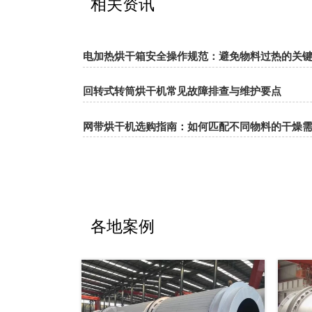
相关资讯
电加热烘干箱安全操作规范：避免物料过热的关
回转式转筒烘干机常见故障排查与维护要点
网带烘干机选购指南：如何匹配不同物料的干燥
各地案例