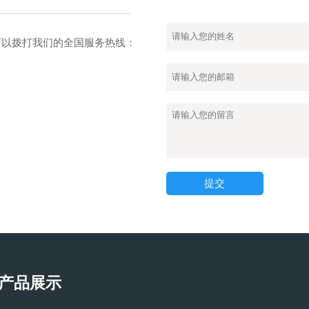
也可以拨打我们的全国服务热线：
提交
产品展示