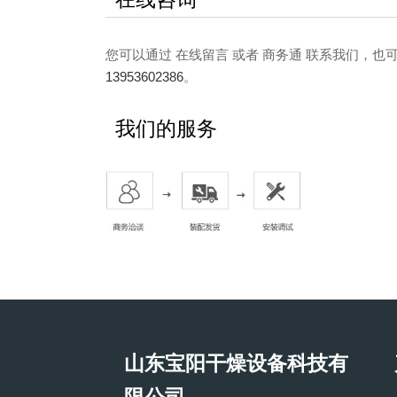
您可以通过 在线留言 或者 商务通 联系我们，
13953602386
。
我们的服务
山东宝阳干燥设备科技有