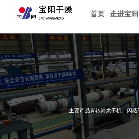
首页
走进宝阳
主要产品有转筒烘干机、闪蒸