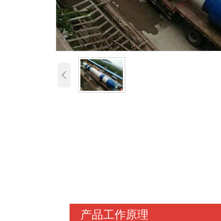

产品工作原理