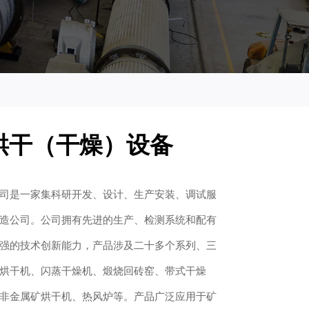
烘干（干燥）设备
司是一家集科研开发、设计、生产安装、调试服
造公司。公司拥有先进的生产、检测系统和配有
强的技术创新能力，产品涉及二十多个系列、三
烘干机、闪蒸干燥机、煅烧回砖窑、带式干燥
非金属矿烘干机、热风炉等。产品广泛应用于矿