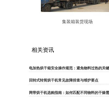
用现场
集装箱装货现场
相关资讯
电加热烘干箱安全操作规范：避免物料过热的关
回转式转筒烘干机常见故障排查与维护要点
网带烘干机选购指南：如何匹配不同物料的干燥