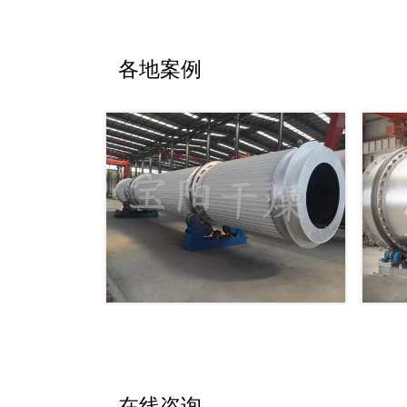
各地案例
在线咨询