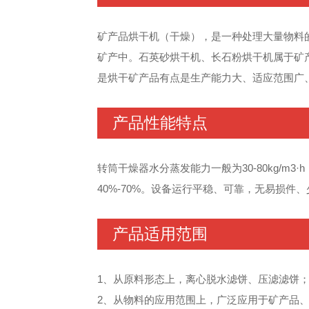
矿产品烘干机（干燥），是一种处理大量物料
矿产中。石英砂烘干机、长石粉烘干机属于矿
是烘干矿产品有点是生产能力大、适应范围广
产品性能特点
转筒干燥器水分蒸发能力一般为30-80kg/
40%-70%。设备运行平稳、可靠，无易损
产品适用范围
1、从原料形态上，离心脱水滤饼、压滤滤饼
2、从物料的应用范围上，广泛应用于矿产品