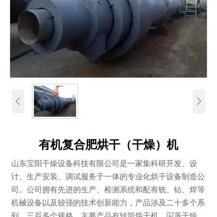


有机复合肥烘干（干燥）机
山东宝阳干燥设备科技有限公司是一家集科研开发、设
计、生产安装、调试服务于一体的专业化烘干设备制造公
司。公司拥有先进的生产、检测系统和配有铣、钻、焊等
机械设备以及较强的技术创新能力，产品涉及二十多个系
列、三百多个规格。主要产品有转筒烘干机、闪蒸干燥