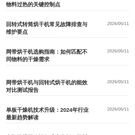
物料过热的关键控制点
2026/05/11
回转式转筒烘干机常见故障排查与
维护要点
2026/05/11
网带烘干机选购指南：如何匹配不
同物料的干燥需求
2026/05/11
网带烘干机与回转式烘干机的能效
对比测试报告
2026/05/11
单板干燥机技术升级：2024年行业
最新趋势解读