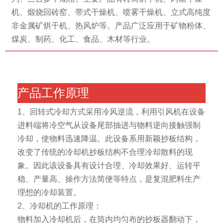
机、煅烧回砖窑、带式干燥机、喷雾干燥机、立式高纯度
非金属矿烘干机、热风炉等。产品广泛应用于矿物粉体、
煤炭、制药、化工、食品、木材等行业。
产品工作原理
1、回转式冷却方式采用冷风逆流，利用引风机在设备
进料端将冷空气从设备尾部抽进与物料逆向接触强制
冷却，使物料迅速降温。此设备系用新颖抄板结构，
改变了传统的冷却机抄板结构不合理冷却散料的现
象。因此该设备具有设计合理、冷却效果好、运转平
稳、产量高、操作方法简便等特点，是复混肥料生产
理想的冷却装置。
2、冷却机的工作原理：
物料加入冷却机后，在筒内均匀布的抄板器翻动下，