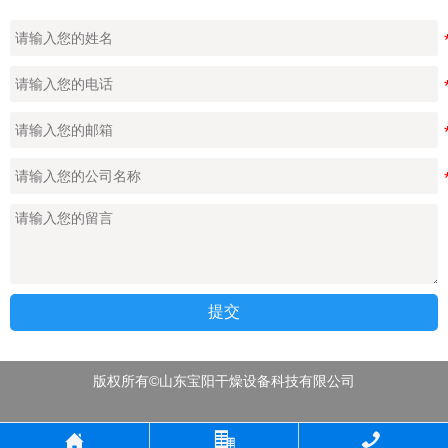
提交
版权所有©山东宝阳干燥设备科技有限公司


