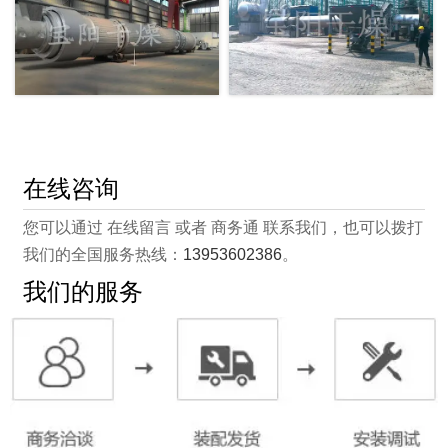
在线咨询
您可以通过 在线留言 或者 商务通 联系我们，也可以拨打
我们的全国服务热线：
13953602386
。
我们的服务