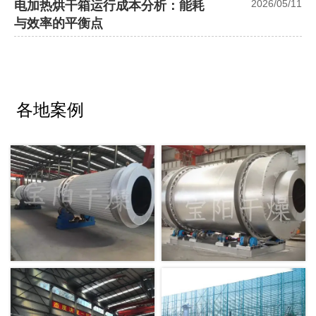
2026/05/11
电加热烘干箱运行成本分析：能耗
与效率的平衡点
各地案例