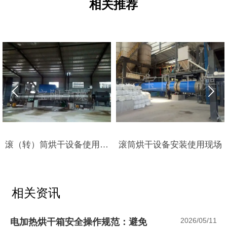
相关推荐


滚（转）筒烘干设备使用现
滚筒烘干设备安装使用现场
场
相关资讯
2026/05/11
电加热烘干箱安全操作规范：避免