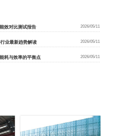
2026/05/11
能效对比测试报告
2026/05/11
年行业最新趋势解读
2026/05/11
能耗与效率的平衡点