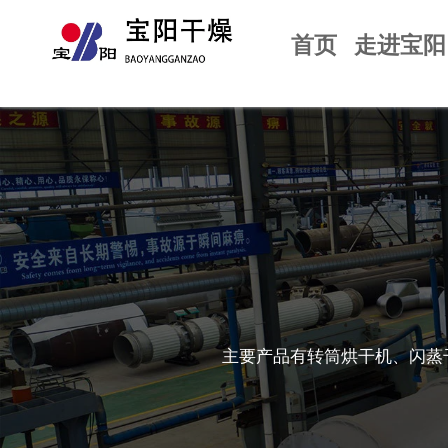
首页
走进宝阳
主要产品有转筒烘干机、闪蒸