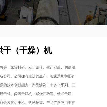
烘干（干燥）机
司是一家集科研开发、设计、生产安装、调试服
造公司。公司拥有先进的生产、检测系统和配有
强的技术创新能力，产品涉及二十多个系列、三
烘干机、闪蒸干燥机、煅烧回砖窑、带式干燥
非金属矿烘干机、热风炉等。产品广泛应用于矿