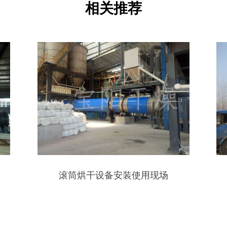
相关推荐
滚筒烘干设备安装使用现场