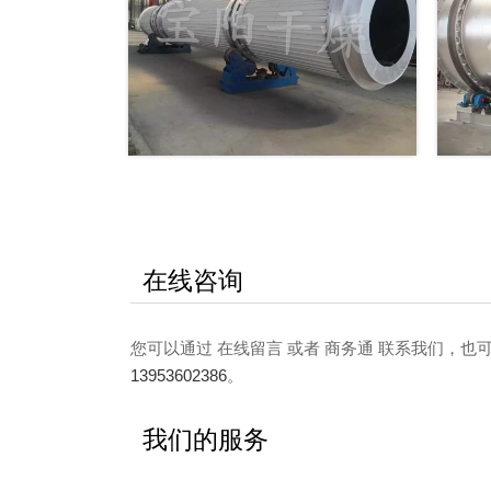
在线咨询
您可以通过 在线留言 或者 商务通 联系我们，
13953602386
。
我们的服务