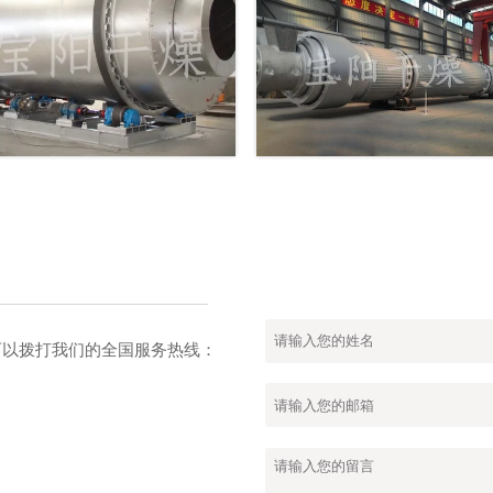
也可以拨打我们的全国服务热线：