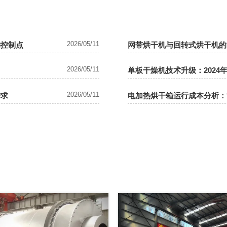
2026/05/11
键控制点
网带烘干机与回转式烘干机的
2026/05/11
单板干燥机技术升级：2024
2026/05/11
需求
电加热烘干箱运行成本分析：