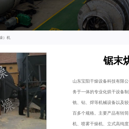
燥）机
锯末
山东宝阳干燥设备科技有限公
务于一体的专业化烘干设备制
铣、钻、焊等机械设备以及较
百多个规格。主要产品有转筒
机、喷雾干燥机、立式高纯度