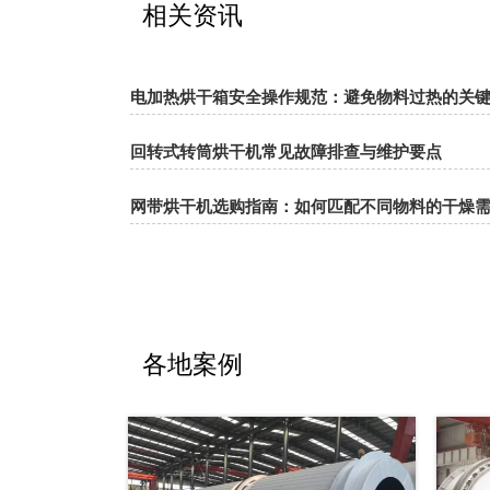
相关资讯
电加热烘干箱安全操作规范：避免物料过热的关
回转式转筒烘干机常见故障排查与维护要点
网带烘干机选购指南：如何匹配不同物料的干燥
各地案例